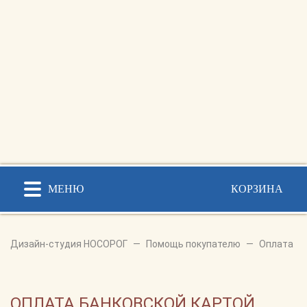
МЕНЮ
КОРЗИНА
Дизайн-студия НОСОРОГ
—
Помощь покупателю
—
Оплата
ОПЛАТА БАНКОВСКОЙ КАРТОЙ