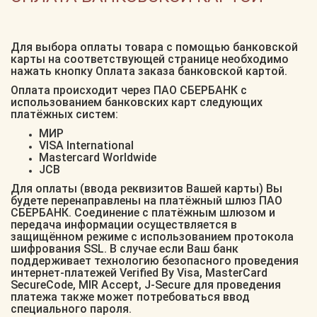
Для выбора оплаты товара с помощью банковской
карты на соответствующей странице необходимо
нажать кнопку Оплата заказа банковской картой.
Оплата происходит через ПАО СБЕРБАНК с
использованием банковских карт следующих
платёжных систем:
МИР
VISA International
Mastercard Worldwide
JCB
Для оплаты (ввода реквизитов Вашей карты) Вы
будете перенаправлены на платёжный шлюз ПАО
СБЕРБАНК. Соединение с платёжным шлюзом и
передача информации осуществляется в
защищённом режиме с использованием протокола
шифрования SSL. В случае если Ваш банк
поддерживает технологию безопасного проведения
интернет-платежей Verified By Visa, MasterCard
SecureCode, MIR Accept, J-Secure для проведения
платежа также может потребоваться ввод
специального пароля.