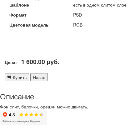
шаблоне
есть в одном слитом слое
Формат
PSD
Цветовая модель
RGB
1 600.00
руб.
Цена:
Купить
Назад
Описание
Фон слит, белочки, орешки можно двигать.