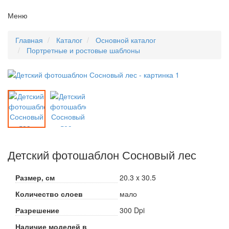
Меню
Корзина
Главная
Каталог
Основной каталог
Портретные и ростовые шаблоны
Детский фотошаблон Сосновый лес
Размер,
см
20.3 x 30.5
Количество слоев
мало
Разрешение
300 Dpi
Наличие моделей в