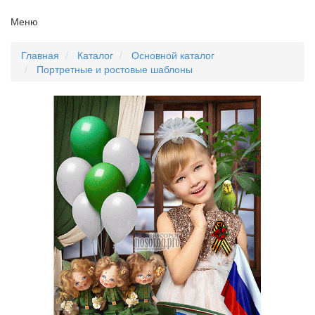
Меню
Корзина
Главная
Каталог
Основной каталог
Портретные и ростовые шаблоны